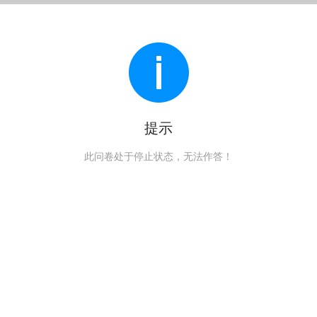
提示
此问卷处于停止状态，无法作答！